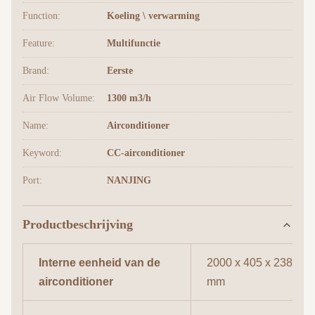
Function:
Koeling \ verwarming
Feature:
Multifunctie
Brand:
Eerste
Air Flow Volume:
1300 m3/h
Name:
Airconditioner
Keyword:
CC-airconditioner
Port:
NANJING
Productbeschrijving
Interne eenheid van de
2000 x 405 x 238
airconditioner
mm