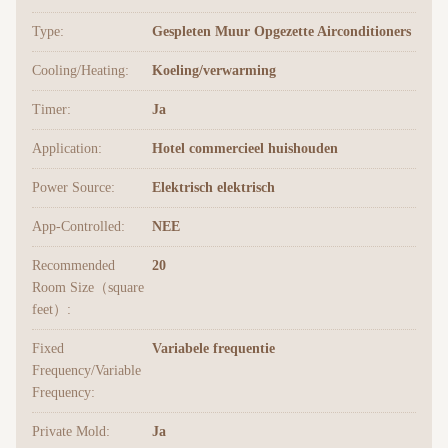
Type:
Gespleten Muur Opgezette Airconditioners
Cooling/Heating:
Koeling/verwarming
Timer:
Ja
Application:
Hotel commercieel huishouden
Power Source:
Elektrisch elektrisch
App-Controlled:
NEE
Recommended
20
Room Size（square
feet）:
Fixed
Variabele frequentie
Frequency/Variable
Frequency:
Private Mold:
Ja