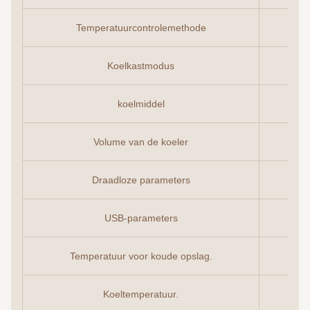
Temperatuurcontrolemethode
Koelkastmodus
koelmiddel
Volume van de koeler
Draadloze parameters
USB-parameters
Temperatuur voor koude opslag.
Koeltemperatuur.