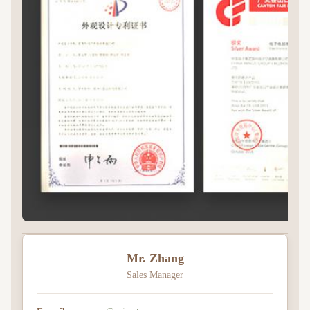
Mr. Zhang
Sales Manager