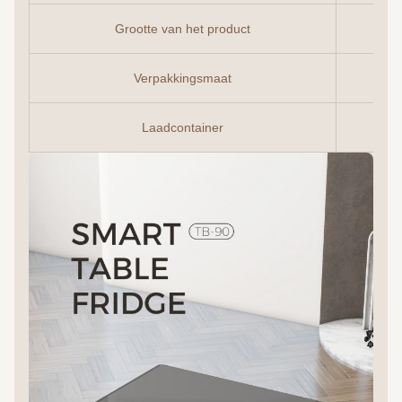
Grootte van het product
Verpakkingsmaat
Laadcontainer