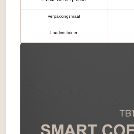
Verpakkingsmaat
Laadcontainer